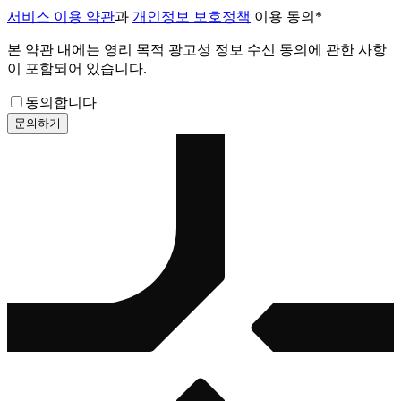
서비스 이용 약관
과
개인정보 보호정책
이용 동의
*
본 약관 내에는 영리 목적 광고성 정보 수신 동의에 관한 사항
이 포함되어 있습니다.
동의합니다
문의하기