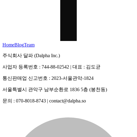
Home
Blog
Team
주식회사 달파 (Dalpha Inc.)
사업자 등록번호 : 744-88-02542 | 대표 : 김도균
통신판매업 신고번호 : 2023-서울관악-1824
서울특별시 관악구 남부순환로 1836 5층 (봉천동)
문의 : 070-8018-8743 | contact@dalpha.so