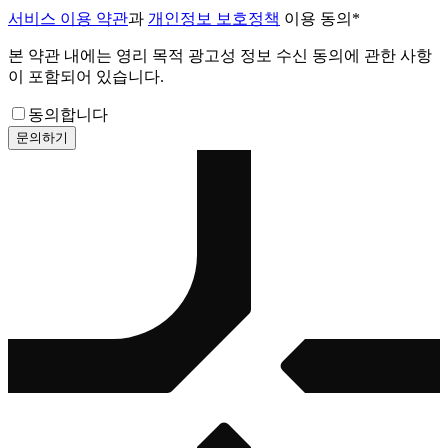
서비스 이용 약관
과
개인정보 보호정책
이용 동의
*
본 약관 내에는 영리 목적 광고성 정보 수신 동의에 관한 사항
이 포함되어 있습니다.
동의합니다
문의하기