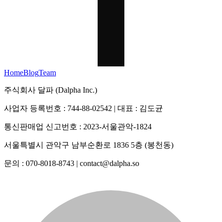
Home
Blog
Team
주식회사 달파 (Dalpha Inc.)
사업자 등록번호 : 744-88-02542 | 대표 : 김도균
통신판매업 신고번호 : 2023-서울관악-1824
서울특별시 관악구 남부순환로 1836 5층 (봉천동)
문의 : 070-8018-8743 | contact@dalpha.so