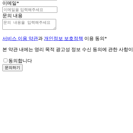
이메일
*
문의 내용
서비스 이용 약관
과
개인정보 보호정책
이용 동의
*
본 약관 내에는 영리 목적 광고성 정보 수신 동의에 관한 사항
동의합니다
문의하기