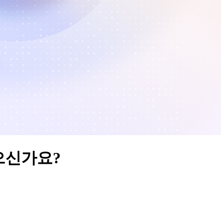
으신가요?