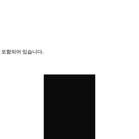
이 포함되어 있습니다.