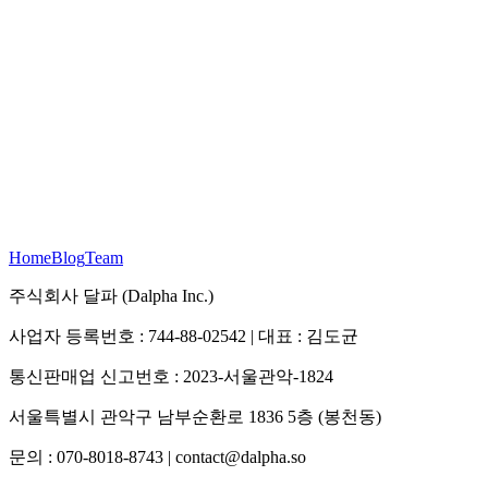
Home
Blog
Team
주식회사 달파 (Dalpha Inc.)
사업자 등록번호 : 744-88-02542 | 대표 : 김도균
통신판매업 신고번호 : 2023-서울관악-1824
서울특별시 관악구 남부순환로 1836 5층 (봉천동)
문의 : 070-8018-8743 | contact@dalpha.so