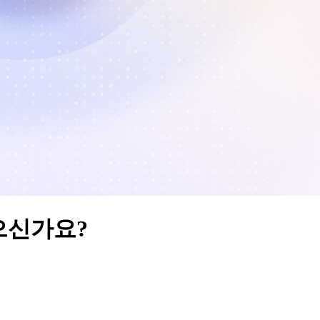
으신가요?