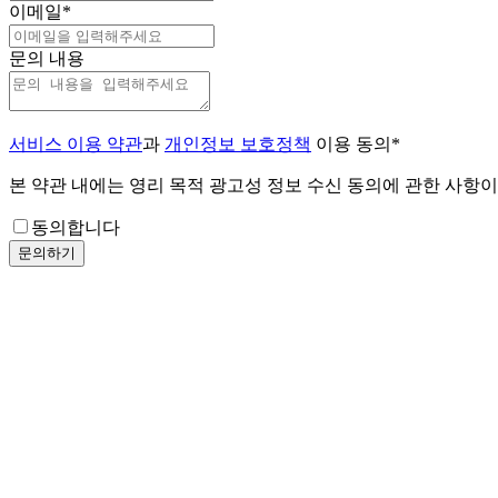
이메일
*
문의 내용
서비스 이용 약관
과
개인정보 보호정책
이용 동의
*
본 약관 내에는 영리 목적 광고성 정보 수신 동의에 관한 사항
동의합니다
문의하기