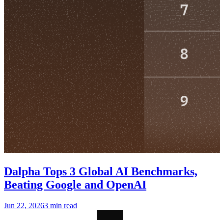
Dalpha Tops 3 Global AI Benchmarks,
Beating Google and OpenAI
Jun 22, 2026
3 min read