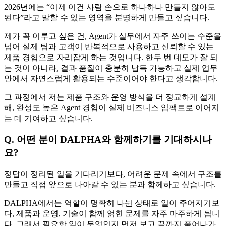
2026년에는 “이제 이건 사람 손으로 하나하나 만들지 않아도
된다”라고 말할 수 있는 영역을 분명하게 만들고 싶습니다.
제가 꼭 이루고 싶은 건, Agent가 실무에서 자주 쓰이는 수준을
넘어 실제 팀과 고객이 반복적으로 사용하고 신뢰할 수 있는
제품 경험으로 자리잡게 하는 것입니다. 한두 번 데모가 잘 되
는 것이 아니라, 결과 품질이 충분히 납득 가능하고 실제 업무
안에서 자연스럽게 활용되는 수준이어야 한다고 생각합니다.
그 과정에서 저는 제품 구조와 운영 방식을 더 정교하게 설계
해, 완성도 높은 Agent 경험이 실제 비즈니스 임팩트로 이어지
는 데 기여하고 싶습니다.
Q. 어떤 분이 DALPHA와 함께하기를 기대하시나
요?
정답이 정리된 일을 기다리기보다, 어려운 문제 속에서 구조를
만들고 직접 앞으로 나아갈 수 있는 분과 함께하고 싶습니다.
DALPHA에서는 역할이 명확히 나뉜 상태로 일이 주어지기보
다, 제품과 운영, 기술이 함께 얽힌 문제를 자주 마주하게 됩니
다. 그래서 필요한 일이 무엇인지 먼저 보고 끝까지 풀어나가