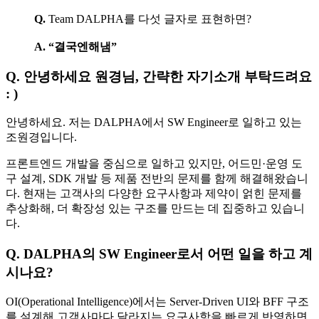
Q.
Team DALPHA를 다섯 글자로 표현하면?
A. “결국엔해냄”
Q. 안녕하세요 원경님, 간략한 자기소개 부탁드려요
: )
안녕하세요. 저는 DALPHA에서 SW Engineer로 일하고 있는
조원경입니다.
프론트엔드 개발을 중심으로 일하고 있지만, 어드민·운영 도
구 설계, SDK 개발 등 제품 전반의 문제를 함께 해결해왔습니
다. 현재는 고객사의 다양한 요구사항과 제약이 얽힌 문제를
추상화해, 더 확장성 있는 구조를 만드는 데 집중하고 있습니
다.
Q. DALPHA의 SW Engineer로서 어떤 일을 하고 계
시나요?
OI(Operational Intelligence)에서는 Server-Driven UI와 BFF 구조
를 설계해 고객사마다 달라지는 요구사항을 빠르게 반영하면