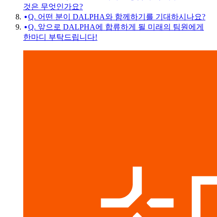
것은 무엇인가요?
Q. 어떤 분이 DALPHA와 함께하기를 기대하시나요?
Q. 앞으로 DALPHA에 합류하게 될 미래의 팀원에게
한마디 부탁드립니다!