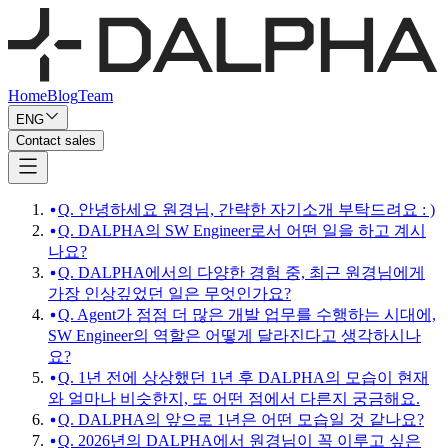
Home
Blog
Team
ENG
Contact sales
Q. 안녕하세요 원경님, 간략한 자기소개 부탁드려요 : )
Q. DALPHA의 SW Engineer로서 어떤 일을 하고 계시
나요?
Q. DALPHA에서의 다양한 경험 중, 최근 원경님에게
가장 인상깊었던 일은 무엇인가요?
Q. Agent가 점점 더 많은 개발 업무를 수행하는 시대에,
SW Engineer의 역할은 어떻게 달라진다고 생각하시나
요?
Q. 1년 전에 상상했던 1년 후 DALPHA의 모습이 현재
와 얼마나 비슷한지, 또 어떤 점에서 다른지 궁금해요.
Q. DALPHA의 앞으로 1년은 어떤 모습일 것 같나요?
Q. 2026년의 DALPHA에서 원경님이 꼭 이루고 싶은