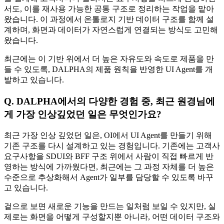
서도, 이를 재사용 가능한 공통 구조로 정리하는 작업을 맡아
왔습니다. 이 과정에서 온톨로지 기반 데이터 구조를 함께 설
계하며, 화면과 데이터가 자연스럽게 연결되는 방식도 고민해
왔습니다.
최근에는 이 기반 위에서 더 높은 자유도와 속도로 제품을 만
들 수 있도록, DALPHA의 제품 원칙을 반영한 UI Agent를 개
발하고 있습니다.
Q. DALPHA에서의 다양한 경험 중, 최근 원경님에
게 가장 인상깊었던 일은 무엇인가요?
최근 가장 인상 깊었던 일은, OI에서 UI Agent를 만들기 위해
기존 구조를 다시 설계하고 있는 경험입니다. 기존에는 고객사
요구사항을 SDUI와 BFF 구조 위에서 사람이 직접 빠르게 반
영하는 방식에 가까웠다면, 최근에는 그 과정 자체를 더 높은
수준으로 추상화해서 Agent가 일부를 담당할 수 있도록 바꾸
고 있습니다.
겉으로 보면 새로운 기능을 만드는 일처럼 보일 수 있지만, 실
제로는 화면을 어떻게 구성할지뿐 아니라, 어떤 데이터 구조와