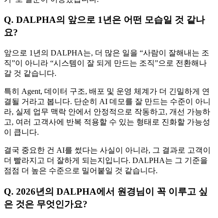
Q. DALPHA의 앞으로 1년은 어떤 모습일 것 같나
요?
앞으로 1년의 DALPHA는, 더 많은 일을 “사람이 잘해내는 조
직”이 아니라 “시스템이 잘 되게 만드는 조직”으로 전환해나
갈 것 같습니다.
특히 Agent, 데이터 구조, 배포 및 운영 체계가 더 긴밀하게 연
결될 거라고 봅니다. 단순히 AI 데모를 잘 만드는 수준이 아니
라, 실제 업무 맥락 안에서 안정적으로 작동하고, 개선 가능하
고, 여러 고객사에 반복 적용할 수 있는 형태로 진화할 가능성
이 큽니다.
결국 중요한 건 AI를 썼다는 사실이 아니라, 그 결과로 고객이
더 빨라지고 더 잘하게 되는지입니다. DALPHA는 그 기준을
점점 더 높은 수준으로 밀어붙일 것 같습니다.
Q. 2026년의 DALPHA에서 원경님이 꼭 이루고 싶
은 것은 무엇인가요?