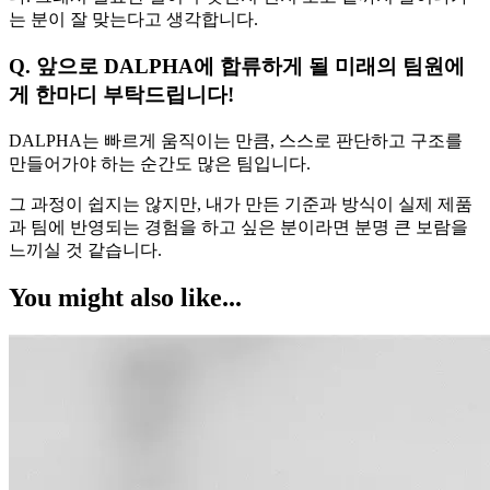
는 분이 잘 맞는다고 생각합니다.
Q. 앞으로 DALPHA에 합류하게 될 미래의 팀원에
게 한마디 부탁드립니다!
DALPHA는 빠르게 움직이는 만큼, 스스로 판단하고 구조를
만들어가야 하는 순간도 많은 팀입니다.
그 과정이 쉽지는 않지만, 내가 만든 기준과 방식이 실제 제품
과 팀에 반영되는 경험을 하고 싶은 분이라면 분명 큰 보람을
느끼실 것 같습니다.
You might also like...