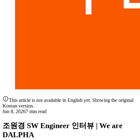
This article is not available in English yet. Showing the original
Korean version.
Jun 8, 2026
7 min read
조원경 SW Engineer 인터뷰 | We are
DALPHA